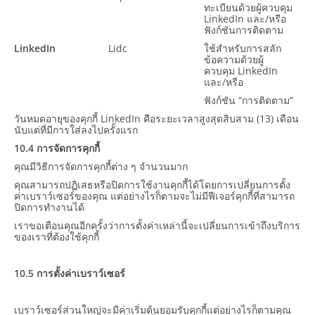
ทะเบียนด้วยผู้ควบคุม
LinkedIn และ/หรือ
ฟังก์ชันการติดตาม
LinkedIn
Lidc
ใช้สำหรับการสลัก
ข้อความด้วยผู้
ควบคุม LinkedIn
และ/หรือ
ฟังก์ชัน “การติดตาม”
วันหมดอายุของคุกกี้ LinkedIn คือระยะเวลาสูงสุดสิบสาม (13) เดือน
นับแต่ที่มีการใส่ลงไปครั้งแรก
10.4 การจัดการคุกกี้
คุณมีวิธีการจัดการคุกกี้ต่าง ๆ จำนวนมาก
คุณสามารถปฏิเสธหรือปิดการใช้งานคุกกี้ได้โดยการเปลี่ยนการตั้ง
ค่าเบราว์เซอร์ของคุณ แต่อย่างไรก็ตามจะไม่มีฟีเจอร์คุกกี้ที่สามารถ
ปิดการทำงานได้
เราขอเตือนคุณอีกครั้งว่าการตั้งค่าเหล่านี้จะเปลี่ยนการเข้าถึงบริการ
ของเราที่ต้องใช้คุกกี้
10.5 การตั้งค่าเบราว์เซอร์
เบราว์เซอร์ส่วนใหญ่จะมีค่าเริ่มต้นยอมรับคุกกี้แต่อย่างไรก็ตามคุณ