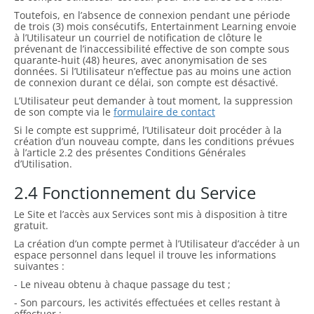
Toutefois, en l’absence de connexion pendant une période
de trois (3) mois consécutifs, Entertainment Learning envoie
à l’Utilisateur un courriel de notification de clôture le
prévenant de l’inaccessibilité effective de son compte sous
quarante-huit (48) heures, avec anonymisation de ses
données. Si l’Utilisateur n’effectue pas au moins une action
de connexion durant ce délai, son compte est désactivé.
L’Utilisateur peut demander à tout moment, la suppression
de son compte via le
formulaire de contact
Si le compte est supprimé, l’Utilisateur doit procéder à la
création d’un nouveau compte, dans les conditions prévues
à l’article 2.2 des présentes Conditions Générales
d’Utilisation.
2.4 Fonctionnement du Service
Le Site et l’accès aux Services sont mis à disposition à titre
gratuit.
La création d’un compte permet à l’Utilisateur d’accéder à un
espace personnel dans lequel il trouve les informations
suivantes :
- Le niveau obtenu à chaque passage du test ;
- Son parcours, les activités effectuées et celles restant à
effectuer ;