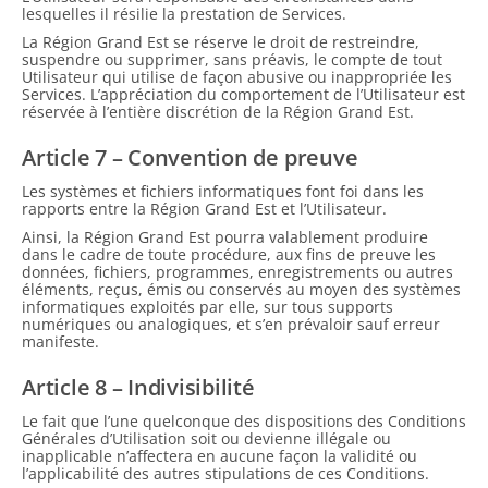
lesquelles il résilie la prestation de Services.
La Région Grand Est se réserve le droit de restreindre,
suspendre ou supprimer, sans préavis, le compte de tout
Utilisateur qui utilise de façon abusive ou inappropriée les
Services. L’appréciation du comportement de l’Utilisateur est
réservée à l’entière discrétion de la Région Grand Est.
Article 7 – Convention de preuve
Les systèmes et fichiers informatiques font foi dans les
rapports entre la Région Grand Est et l’Utilisateur.
Ainsi, la Région Grand Est pourra valablement produire
dans le cadre de toute procédure, aux fins de preuve les
données, fichiers, programmes, enregistrements ou autres
éléments, reçus, émis ou conservés au moyen des systèmes
informatiques exploités par elle, sur tous supports
numériques ou analogiques, et s’en prévaloir sauf erreur
manifeste.
Article 8 – Indivisibilité
Le fait que l’une quelconque des dispositions des Conditions
Générales d’Utilisation soit ou devienne illégale ou
inapplicable n’affectera en aucune façon la validité ou
l’applicabilité des autres stipulations de ces Conditions.