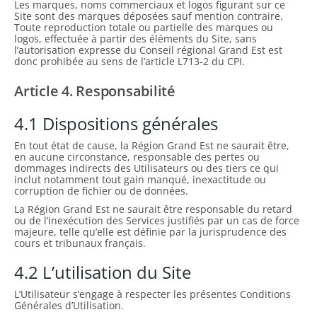
Les marques, noms commerciaux et logos figurant sur ce
Site sont des marques déposées sauf mention contraire.
Toute reproduction totale ou partielle des marques ou
logos, effectuée à partir des éléments du Site, sans
l’autorisation expresse du Conseil régional Grand Est est
donc prohibée au sens de l’article L713-2 du CPI.
Article 4. Responsabilité
4.1 Dispositions générales
En tout état de cause, la Région Grand Est ne saurait être,
en aucune circonstance, responsable des pertes ou
dommages indirects des Utilisateurs ou des tiers ce qui
inclut notamment tout gain manqué, inexactitude ou
corruption de fichier ou de données.
La Région Grand Est ne saurait être responsable du retard
ou de l’inexécution des Services justifiés par un cas de force
majeure, telle qu’elle est définie par la jurisprudence des
cours et tribunaux français.
4.2 L’utilisation du Site
L’Utilisateur s’engage à respecter les présentes Conditions
Générales d’Utilisation.