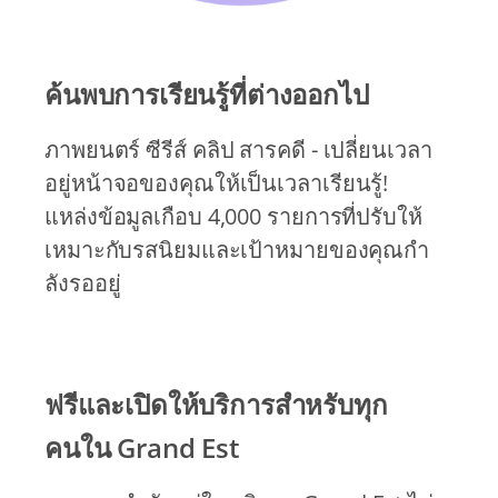
ค้นพบการเรียนรู้ที่ต่างออกไป
ภาพยนตร์ ซีรีส์ คลิป สารคดี - เปลี่ยนเวลา
อยู่หน้าจอของคุณให้เป็นเวลาเรียนรู้!
แหล่งข้อมูลเกือบ 4,000 รายการที่ปรับให้
เหมาะกับรสนิยมและเป้าหมายของคุณกํา
ลังรออยู่
ฟรีและเปิดให้บริการสำหรับทุก
คนใน Grand Est