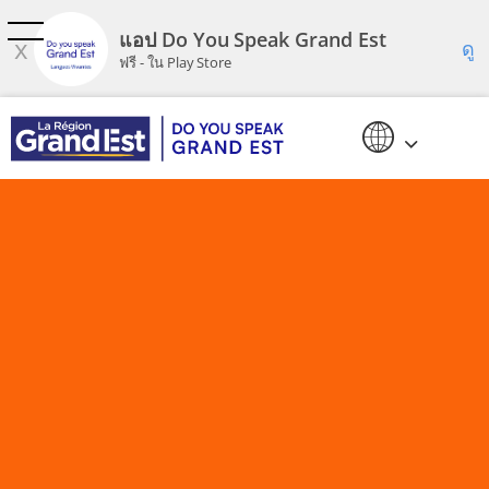
ข้ามไปยังเนื้อหาหลัก
แอป Do You Speak Grand Est
x
ดู
ฟรี - ใน Play Store