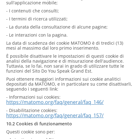
sull'applicazione mobile;
- I contenuti che consulti;
- I termini di ricerca utilizzati;
- La durata della consultazione di alcune pagine;
- Le interazioni con la pagina.
La data di scadenza dei cookie MATOMO è di tredici (13)
mesi al massimo dal loro primo inserimento.
È possibile disattivare le impostazioni di questi cookie di
analisi della navigazione e di misurazione dell'audience.
Tuttavia, se lo fai, non sarai in grado di utilizzare tutte le
funzioni del Sito Do You Speak Grand Est.
Puoi ottenere maggiori informazioni sui cookie analitici
depositati da MATOMO, e in particolare su come disattivarli,
seguendo i seguenti link:
- Informazioni sui cookies:
https://matomo.org/faq/general/faq_146/
- Disabilitazione cookies:
https://matomo.org/faq/general/faq_157/
10.2 Cookies di funzionamento
Questi cookie sono per: