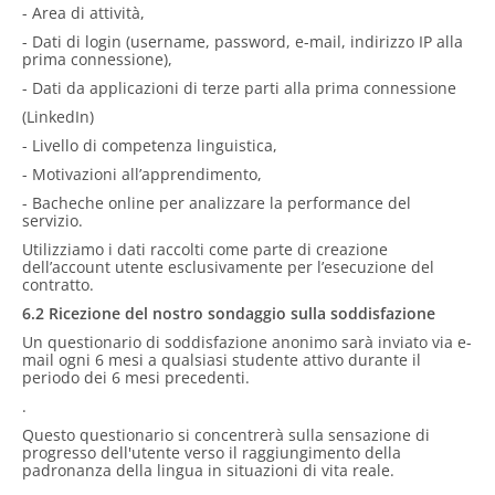
- Area di attività,
- Dati di login (username, password, e-mail, indirizzo IP alla
prima connessione),
- Dati da applicazioni di terze parti alla prima connessione
(LinkedIn)
- Livello di competenza linguistica,
- Motivazioni all’apprendimento,
- Bacheche online per analizzare la performance del
servizio.
Utilizziamo i dati raccolti come parte di creazione
dell’account utente esclusivamente per l’esecuzione del
contratto.
6.2 Ricezione del nostro sondaggio sulla soddisfazione
Un questionario di soddisfazione anonimo sarà inviato via e-
mail ogni 6 mesi a qualsiasi studente attivo durante il
periodo dei 6 mesi precedenti.
.
Questo questionario si concentrerà sulla sensazione di
progresso dell'utente verso il raggiungimento della
padronanza della lingua in situazioni di vita reale.