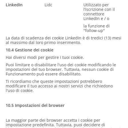
LinkedIn
Lidc
Utilizzato per
l’iscrizione con il
connettore
LinkedIn e / o
la funzione di
"follow-up"
La data di scadenza dei cookie LinkedIn è di tredici (13) mesi
al massimo dal loro primo inserimento.
10.4 Gestione dei cookie
Hai diversi modi per gestire i tuoi cookie.
Puoi limitare o disabilitare l'uso dei cookie modificando le
impostazioni del tuo browser. Tuttavia, nessun cookie di
Funzionamento può essere disabilitato.
Ti ricordiamo che queste impostazioni potrebbero
modificare il tuo accesso ai nostri servizi che richiedono
l'uso di cookie.
10.5 Impostazioni del browser
La maggior parte dei browser accetta i cookie per
impostazione predefinita. Tuttavia, puoi decidere di