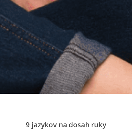
9 jazykov na dosah ruky