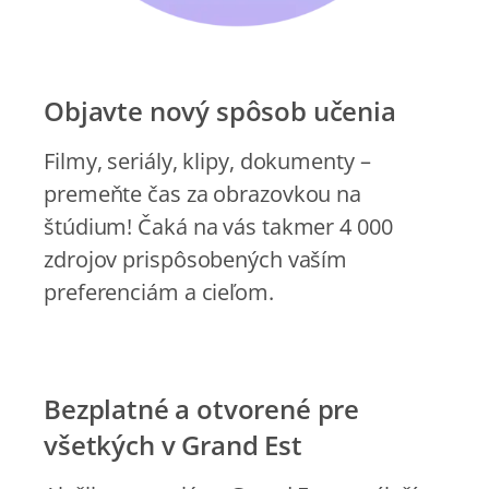
Objavte nový spôsob učenia
Filmy, seriály, klipy, dokumenty –
premeňte čas za obrazovkou na
štúdium! Čaká na vás takmer 4 000
zdrojov prispôsobených vaším
preferenciám a cieľom.
Bezplatné a otvorené pre
všetkých v Grand Est