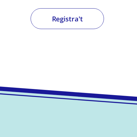
Registra't