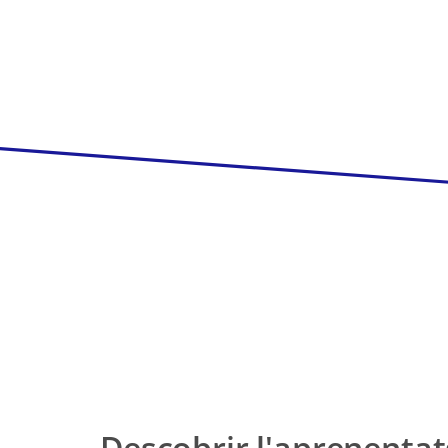
Descobrir l'aprenenta