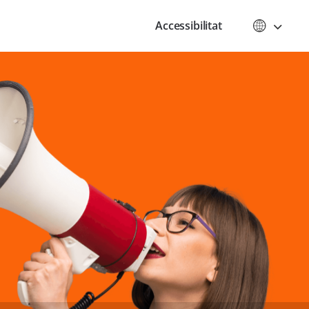
Accessibilitat