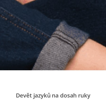
Devět jazyků na dosah ruky