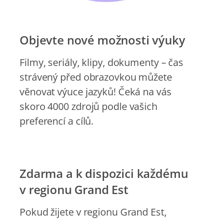
Objevte nové možnosti výuky
Filmy, seriály, klipy, dokumenty – čas
strávený před obrazovkou můžete
věnovat výuce jazyků! Čeká na vás
skoro 4000 zdrojů podle vašich
preferencí a cílů.
Zdarma a k dispozici každému
v regionu Grand Est
Pokud žijete v regionu Grand Est,