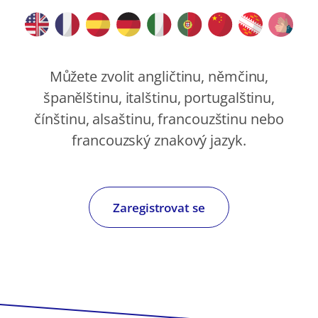
Můžete zvolit angličtinu, němčinu,
španělštinu, italštinu, portugalštinu,
čínštinu, alsaštinu, francouzštinu nebo
francouzský znakový jazyk.
Zaregistrovat se