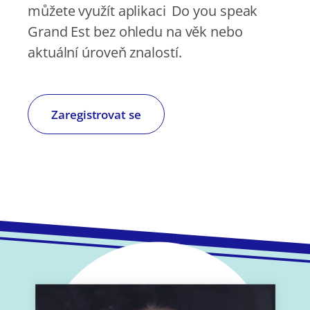
můžete využít aplikaci Do you speak
Grand Est bez ohledu na věk nebo
aktuální úroveň znalostí.
Zaregistrovat se