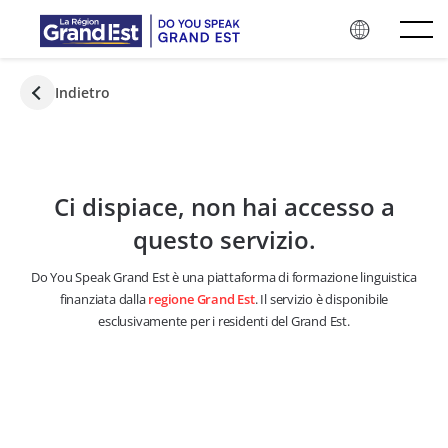
Vai ai contenuti principali
Indietro
Ci dispiace, non hai accesso a
questo servizio.
Do You Speak Grand Est è una piattaforma di formazione linguistica
finanziata dalla
regione Grand Est
. Il servizio è disponibile
esclusivamente per i residenti del Grand Est.