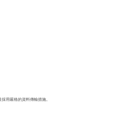
並採用嚴格的資料傳輸措施。