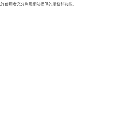
允許使用者充分利用網站提供的服務和功能。