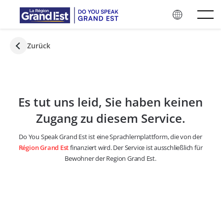
Zum Hauptinhalt springen
Zurück
Es tut uns leid, Sie haben keinen
Zugang zu diesem Service.
Do You Speak Grand Est ist eine Sprachlernplattform, die von der
Région Grand Est
finanziert wird. Der Service ist ausschließlich für
Bewohner der Region Grand Est.