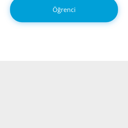
Öğrenci