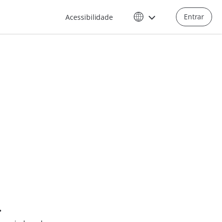
Entrar
Acessibilidade
.