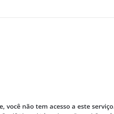
e, você não tem acesso a este serviço